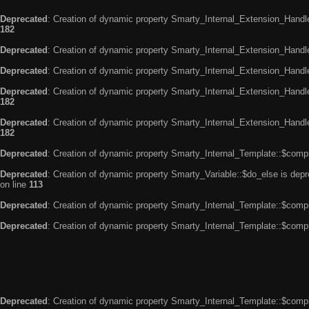
Deprecated
: Creation of dynamic property Smarty_Internal_Extension_Handle
182
Deprecated
: Creation of dynamic property Smarty_Internal_Extension_Handler
Deprecated
: Creation of dynamic property Smarty_Internal_Extension_Handl
Deprecated
: Creation of dynamic property Smarty_Internal_Extension_Handl
182
Deprecated
: Creation of dynamic property Smarty_Internal_Extension_Handler
182
Deprecated
: Creation of dynamic property Smarty_Internal_Template::$compi
Deprecated
: Creation of dynamic property Smarty_Variable::$do_else is dep
on line
113
Deprecated
: Creation of dynamic property Smarty_Internal_Template::$compi
Deprecated
: Creation of dynamic property Smarty_Internal_Template::$compi
Deprecated
: Creation of dynamic property Smarty_Internal_Template::$compi