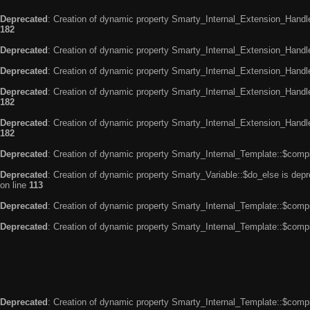
Deprecated
: Creation of dynamic property Smarty_Internal_Extension_Handle
182
Deprecated
: Creation of dynamic property Smarty_Internal_Extension_Handler
Deprecated
: Creation of dynamic property Smarty_Internal_Extension_Handl
Deprecated
: Creation of dynamic property Smarty_Internal_Extension_Handl
182
Deprecated
: Creation of dynamic property Smarty_Internal_Extension_Handler
182
Deprecated
: Creation of dynamic property Smarty_Internal_Template::$compi
Deprecated
: Creation of dynamic property Smarty_Variable::$do_else is dep
on line
113
Deprecated
: Creation of dynamic property Smarty_Internal_Template::$compi
Deprecated
: Creation of dynamic property Smarty_Internal_Template::$compi
Deprecated
: Creation of dynamic property Smarty_Internal_Template::$compi