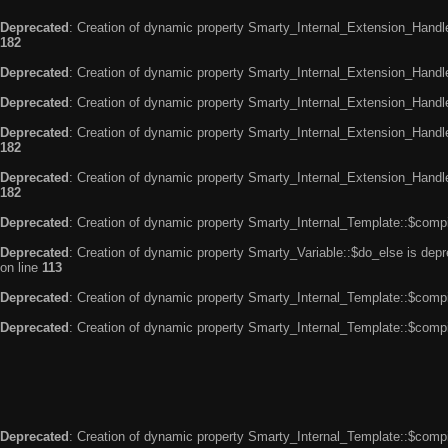
Deprecated
: Creation of dynamic property Smarty_Internal_Extension_Handle
182
Deprecated
: Creation of dynamic property Smarty_Internal_Extension_Handler
Deprecated
: Creation of dynamic property Smarty_Internal_Extension_Handl
Deprecated
: Creation of dynamic property Smarty_Internal_Extension_Handl
182
Deprecated
: Creation of dynamic property Smarty_Internal_Extension_Handler
182
Deprecated
: Creation of dynamic property Smarty_Internal_Template::$compi
Deprecated
: Creation of dynamic property Smarty_Variable::$do_else is dep
on line
113
Deprecated
: Creation of dynamic property Smarty_Internal_Template::$compi
Deprecated
: Creation of dynamic property Smarty_Internal_Template::$compi
Deprecated
: Creation of dynamic property Smarty_Internal_Template::$compi