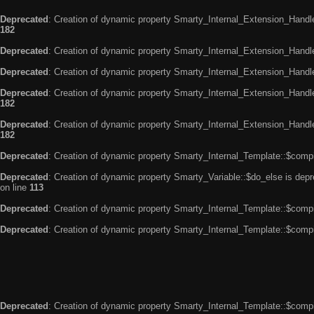
Deprecated
: Creation of dynamic property Smarty_Internal_Extension_Handle
182
Deprecated
: Creation of dynamic property Smarty_Internal_Extension_Handler
Deprecated
: Creation of dynamic property Smarty_Internal_Extension_Handl
Deprecated
: Creation of dynamic property Smarty_Internal_Extension_Handl
182
Deprecated
: Creation of dynamic property Smarty_Internal_Extension_Handler
182
Deprecated
: Creation of dynamic property Smarty_Internal_Template::$compi
Deprecated
: Creation of dynamic property Smarty_Variable::$do_else is dep
on line
113
Deprecated
: Creation of dynamic property Smarty_Internal_Template::$compi
Deprecated
: Creation of dynamic property Smarty_Internal_Template::$compi
Deprecated
: Creation of dynamic property Smarty_Internal_Template::$compi