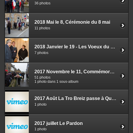
36 photos
2018 Mai le 8, Cérémonie du 8 mai
11 photos
2018 Janvier le 19 - Les Voeux du Maire
7 photos
2017 Novembre le 11, Commémoration et repas
51 photos
1 photo dans 1 sous-album
2017 Août La Tro Breiz passe à Quemperven
1 photo
2017 juillet Le Pardon
1 photo