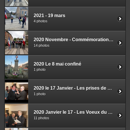
2021 - 19 mars
4 photos
2020 Novembre - Commémoration confinée
14 photos
2020 Le 8 mai confiné
1 photo
2020 le 17 Janvier - Les prises de Parole
1 photo
2020 Janvier le 17 - Les Voeux du Maire
11 photos