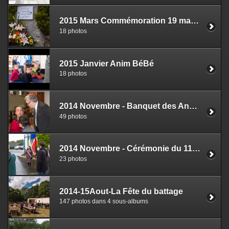
2015 Mars Commémoration 19 mars 1962
18 photos
2015 Janvier Anim BéBé
18 photos
2014 Novembre - Banquet des Anciens
49 photos
2014 Novembre - Cérémonie du 11 Novembre
23 photos
2014-15Aout-La Fête du battage
147 photos dans 4 sous-albums