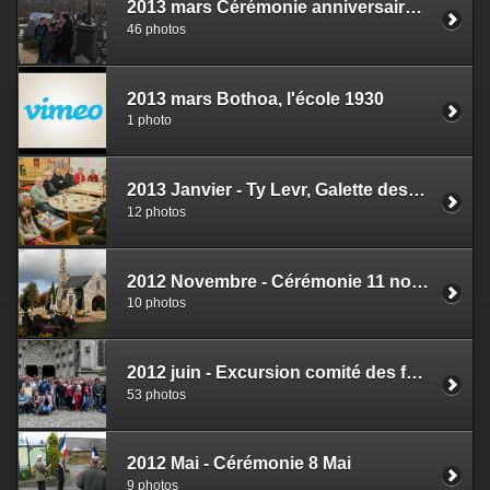
2013 mars Cérémonie anniversaire du 19 mars 1962
46 photos
2013 mars Bothoa, l'école 1930
1 photo
2013 Janvier - Ty Levr, Galette des Rois
12 photos
2012 Novembre - Cérémonie 11 novembre
10 photos
2012 juin - Excursion comité des fêtes
53 photos
2012 Mai - Cérémonie 8 Mai
9 photos