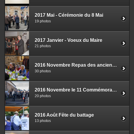
2017 Mai - Cérémonie du 8 Mai
19 photos
2017 Janvier - Voeux du Maire
21 photos
2016 Novembre Repas des anciens et du personnel municipal
30 photos
2016 Novembre le 11 Commémoration
20 photos
2016 Août Fête du battage
13 photos