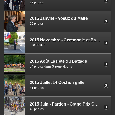
22 photos
2016 Janvier - Voeux du Maire
20 photos
2015 Novembre - Cérémonie et Banquet des Anciens
110 photos
2015 Août La Fête du Battage
34 photos dans 3 sous-albums
2015 Juillet 14 Cochon grillé
81 photos
2015 Juin - Pardon - Grand Prix Cycliste 21 juin 2015
46 photos