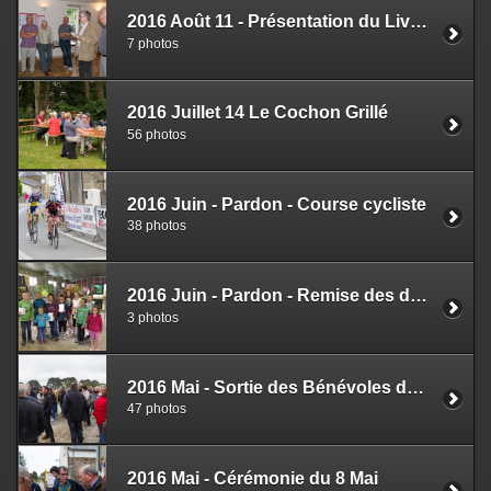
2016 Août 11 - Présentation du Livre "Quemperven"
7 photos
2016 Juillet 14 Le Cochon Grillé
56 photos
2016 Juin - Pardon - Course cycliste
38 photos
2016 Juin - Pardon - Remise des dictionnaires et Jeux pour enfants
3 photos
2016 Mai - Sortie des Bénévoles du Comité des Fêtes
47 photos
2016 Mai - Cérémonie du 8 Mai