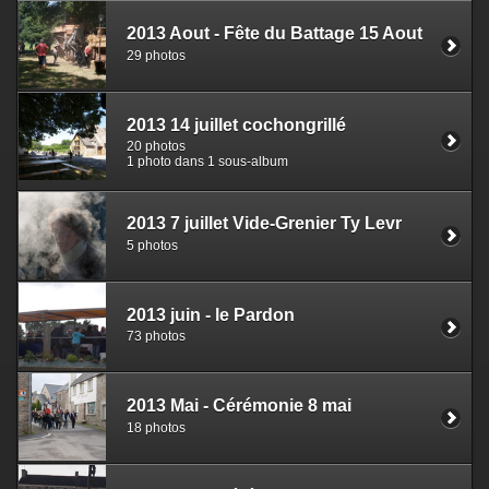
2013 Aout - Fête du Battage 15 Aout
29 photos
2013 14 juillet cochongrillé
20 photos
1 photo dans 1 sous-album
2013 7 juillet Vide-Grenier Ty Levr
5 photos
2013 juin - le Pardon
73 photos
2013 Mai - Cérémonie 8 mai
18 photos