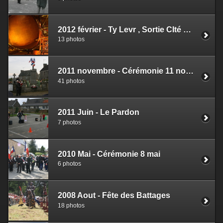
2012 février - Ty Levr , Sortie CIté des Télécoms
13 photos
2011 novembre - Cérémonie 11 novembre
41 photos
2011 Juin - Le Pardon
7 photos
2010 Mai - Cérémonie 8 mai
6 photos
2008 Aout - Fête des Battages
18 photos