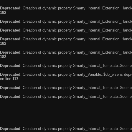
Deprecated
: Creation of dynamic property Smarty_Internal_Extension_Handle
182
Deprecated
: Creation of dynamic property Smarty_Internal_Extension_Handler
Deprecated
: Creation of dynamic property Smarty_Internal_Extension_Handl
Deprecated
: Creation of dynamic property Smarty_Internal_Extension_Handl
182
Deprecated
: Creation of dynamic property Smarty_Internal_Extension_Handler
182
Deprecated
: Creation of dynamic property Smarty_Internal_Template::$compi
Deprecated
: Creation of dynamic property Smarty_Variable::$do_else is dep
on line
113
Deprecated
: Creation of dynamic property Smarty_Internal_Template::$compi
Deprecated
: Creation of dynamic property Smarty_Internal_Template::$compi
Deprecated
: Creation of dynamic property Smarty_Internal_Template::$compi