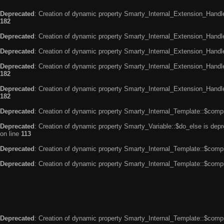
Deprecated
: Creation of dynamic property Smarty_Internal_Extension_Handle
182
Deprecated
: Creation of dynamic property Smarty_Internal_Extension_Handler
Deprecated
: Creation of dynamic property Smarty_Internal_Extension_Handl
Deprecated
: Creation of dynamic property Smarty_Internal_Extension_Handl
182
Deprecated
: Creation of dynamic property Smarty_Internal_Extension_Handler
182
Deprecated
: Creation of dynamic property Smarty_Internal_Template::$compi
Deprecated
: Creation of dynamic property Smarty_Variable::$do_else is dep
on line
113
Deprecated
: Creation of dynamic property Smarty_Internal_Template::$compi
Deprecated
: Creation of dynamic property Smarty_Internal_Template::$compi
Deprecated
: Creation of dynamic property Smarty_Internal_Template::$compi