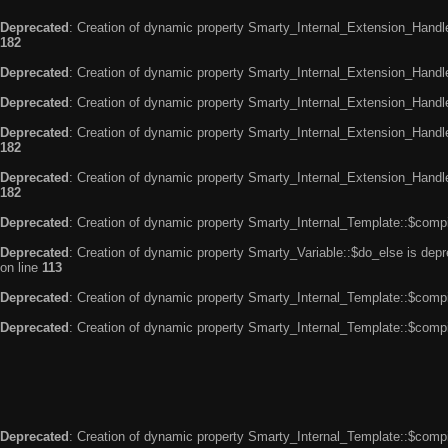
Deprecated
: Creation of dynamic property Smarty_Internal_Extension_Handle
182
Deprecated
: Creation of dynamic property Smarty_Internal_Extension_Handler
Deprecated
: Creation of dynamic property Smarty_Internal_Extension_Handl
Deprecated
: Creation of dynamic property Smarty_Internal_Extension_Handl
182
Deprecated
: Creation of dynamic property Smarty_Internal_Extension_Handler
182
Deprecated
: Creation of dynamic property Smarty_Internal_Template::$compi
Deprecated
: Creation of dynamic property Smarty_Variable::$do_else is dep
on line
113
Deprecated
: Creation of dynamic property Smarty_Internal_Template::$compi
Deprecated
: Creation of dynamic property Smarty_Internal_Template::$compi
Deprecated
: Creation of dynamic property Smarty_Internal_Template::$compi