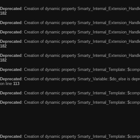
Deprecated
: Creation of dynamic property Smarty_Internal_Extension_Handle
182
Deprecated
: Creation of dynamic property Smarty_Internal_Extension_Handler
Deprecated
: Creation of dynamic property Smarty_Internal_Extension_Handl
Deprecated
: Creation of dynamic property Smarty_Internal_Extension_Handl
182
Deprecated
: Creation of dynamic property Smarty_Internal_Extension_Handler
182
Deprecated
: Creation of dynamic property Smarty_Internal_Template::$compi
Deprecated
: Creation of dynamic property Smarty_Variable::$do_else is dep
on line
113
Deprecated
: Creation of dynamic property Smarty_Internal_Template::$compi
Deprecated
: Creation of dynamic property Smarty_Internal_Template::$compi
Deprecated
: Creation of dynamic property Smarty_Internal_Template::$compi