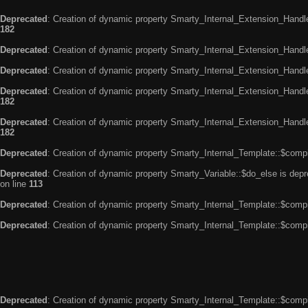
Deprecated
: Creation of dynamic property Smarty_Internal_Extension_Handle
182
Deprecated
: Creation of dynamic property Smarty_Internal_Extension_Handler
Deprecated
: Creation of dynamic property Smarty_Internal_Extension_Handl
Deprecated
: Creation of dynamic property Smarty_Internal_Extension_Handl
182
Deprecated
: Creation of dynamic property Smarty_Internal_Extension_Handler
182
Deprecated
: Creation of dynamic property Smarty_Internal_Template::$compi
Deprecated
: Creation of dynamic property Smarty_Variable::$do_else is dep
on line
113
Deprecated
: Creation of dynamic property Smarty_Internal_Template::$compi
Deprecated
: Creation of dynamic property Smarty_Internal_Template::$compi
Deprecated
: Creation of dynamic property Smarty_Internal_Template::$compi