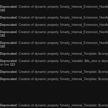
Deprecated
: Creation of dynamic property Smarty_Internal_Extension_Handle
182
Deprecated
: Creation of dynamic property Smarty_Internal_Extension_Handler
Deprecated
: Creation of dynamic property Smarty_Internal_Extension_Handl
Deprecated
: Creation of dynamic property Smarty_Internal_Extension_Handl
182
Deprecated
: Creation of dynamic property Smarty_Internal_Extension_Handler
182
Deprecated
: Creation of dynamic property Smarty_Internal_Template::$compi
Deprecated
: Creation of dynamic property Smarty_Variable::$do_else is dep
on line
113
Deprecated
: Creation of dynamic property Smarty_Internal_Template::$compi
Deprecated
: Creation of dynamic property Smarty_Internal_Template::$compi
Deprecated
: Creation of dynamic property Smarty_Internal_Template::$compi