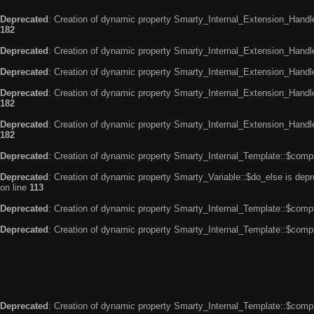
Deprecated
: Creation of dynamic property Smarty_Internal_Extension_Handle
182
Deprecated
: Creation of dynamic property Smarty_Internal_Extension_Handler
Deprecated
: Creation of dynamic property Smarty_Internal_Extension_Handl
Deprecated
: Creation of dynamic property Smarty_Internal_Extension_Handl
182
Deprecated
: Creation of dynamic property Smarty_Internal_Extension_Handler
182
Deprecated
: Creation of dynamic property Smarty_Internal_Template::$compi
Deprecated
: Creation of dynamic property Smarty_Variable::$do_else is dep
on line
113
Deprecated
: Creation of dynamic property Smarty_Internal_Template::$compi
Deprecated
: Creation of dynamic property Smarty_Internal_Template::$compi
Deprecated
: Creation of dynamic property Smarty_Internal_Template::$compi