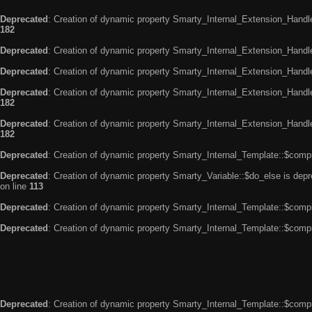
Deprecated
: Creation of dynamic property Smarty_Internal_Extension_Handle
182
Deprecated
: Creation of dynamic property Smarty_Internal_Extension_Handler
Deprecated
: Creation of dynamic property Smarty_Internal_Extension_Handl
Deprecated
: Creation of dynamic property Smarty_Internal_Extension_Handl
182
Deprecated
: Creation of dynamic property Smarty_Internal_Extension_Handler
182
Deprecated
: Creation of dynamic property Smarty_Internal_Template::$compi
Deprecated
: Creation of dynamic property Smarty_Variable::$do_else is dep
on line
113
Deprecated
: Creation of dynamic property Smarty_Internal_Template::$compi
Deprecated
: Creation of dynamic property Smarty_Internal_Template::$compi
Deprecated
: Creation of dynamic property Smarty_Internal_Template::$compi